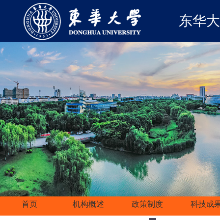
东华大
首页
机构概述
政策制度
科技成